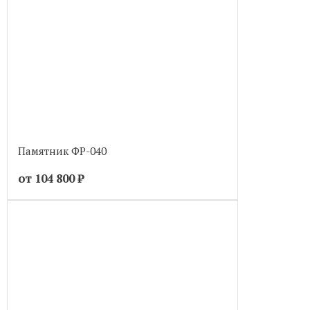
Памятник ФР-040
от 104 800
₽