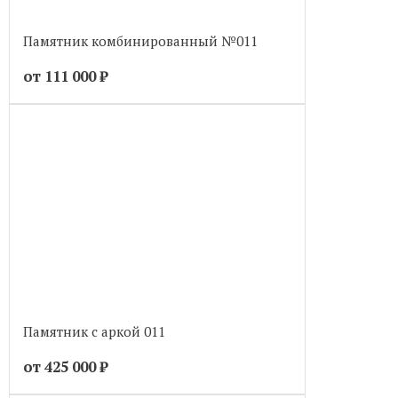
Памятник комбинированный №011
от 111 000
₽
Памятник с аркой 011
от 425 000
₽