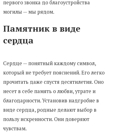
первого звонка до благоустройства
могилы — мы рядом.
Памятник в виде
сердца
Сердце — понятный каждому символ,
который не требует пояснений. Его легко
прочитать даже спустя десятилетия. Оно
несет в себе память о любви, утрате и
благодарности. Установив надгробие в
виде сердца, родные делают выбор в
пользу искренности. Они доверяют
чувствам.