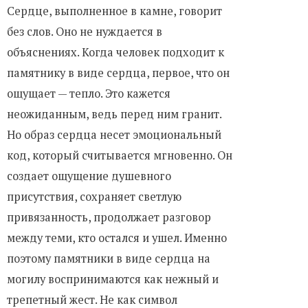
Сердце, выполненное в камне, говорит
без слов. Оно не нуждается в
объяснениях. Когда человек подходит к
памятнику в виде сердца, первое, что он
ощущает — тепло. Это кажется
неожиданным, ведь перед ним гранит.
Но образ сердца несет эмоциональный
код, который считывается мгновенно. Он
создает ощущение душевного
присутствия, сохраняет светлую
привязанность, продолжает разговор
между теми, кто остался и ушел. Именно
поэтому памятники в виде сердца на
могилу воспринимаются как нежный и
трепетный жест. Не как символ