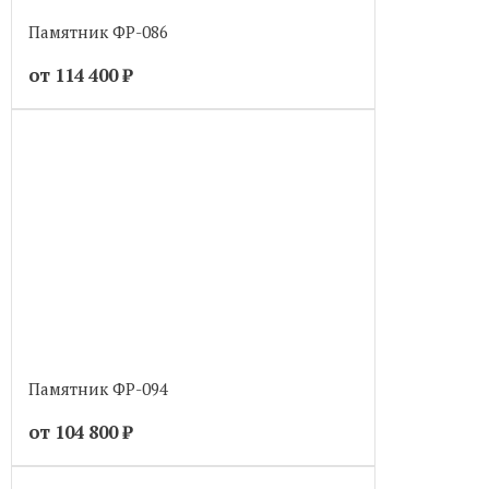
Памятник ФР-086
от 114 400
₽
Памятник ФР-094
от 104 800
₽