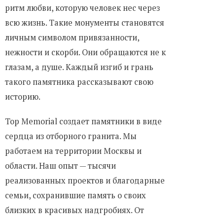
ритм любви, которую человек нес через
всю жизнь. Такие монументы становятся
личным символом привязанности,
нежности и скорби. Они обращаются не к
глазам, а душе. Каждый изгиб и грань
такого памятника рассказывают свою
историю.
Top Memorial создает памятники в виде
сердца из отборного гранита. Мы
работаем на территории Москвы и
области. Наш опыт — тысячи
реализованных проектов и благодарные
семьи, сохранившие память о своих
близких в красивых надгробиях. От