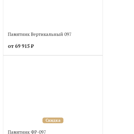
Памятник Вертикальный 097
от 69 915
₽
Скидка
Памятник ФР-097