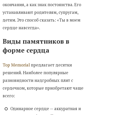
окончания, а как знак постоянства. Его
устанавливают родителям, супругам,
детям. Это способ сказать: «Ты в моем
сердце навсегда».
Виды памятников в
форме сердца
Top Memorial
предлагает десятки
решений. Наиболее популярные
разновидности надгробных плит с
сердечком, которые приобретают чаще
всего:
Одинарное сердце — аккуратная и