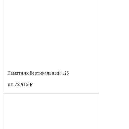
Памятник Вертикальный 123
от 72 915
₽