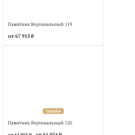
Памятник Вертикальный 119
от 67 915
₽
Скидка
Памятник Вертикальный 120
от 61 024
₽
от 64 915
₽