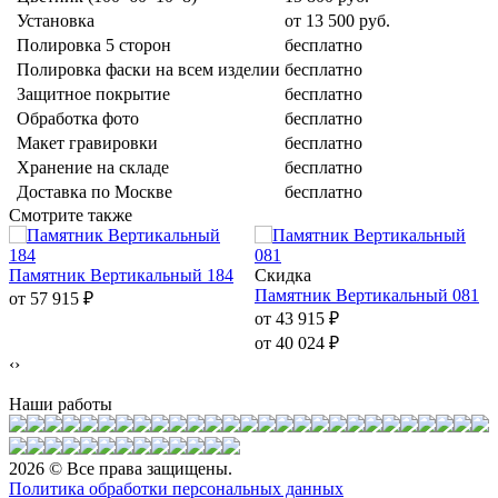
Установка
от 13 500 руб.
Полировка 5 сторон
бесплатно
Полировка фаски на всем изделии
бесплатно
Защитное покрытие
бесплатно
Обработка фото
бесплатно
Макет гравировки
бесплатно
Хранение на складе
бесплатно
Доставка по Москве
бесплатно
Смотрите также
Памятник Вертикальный 184
Скидка
Памятник Вертикальный 081
от 57 915
₽
от 43 915
₽
от 40 024
₽
‹
›
Наши работы
2026 © Все права защищены.
Политика обработки персональных данных