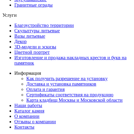
Гранитные ограды
Услуги
Благоустройство территории
Скульптуры литьевые
Вазы литьевые
Декор
3D-модели и эскизы
Цветной портрет
Изготовление и продажа накладных крестов и букв на
памятник
Информация
Как получить разрешение на установку
Доставка и установка памятников
Оплата и гарантия
Сертификаты соответствия на продукцию
Карта кладбищ Москвы и Московской области
Наши работы
Каталог камня
О компании
Отзывы о компании
Контакты