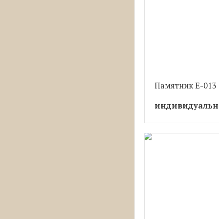
Памятник Е-013
индивидуальн