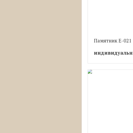
Памятник Е-021
индивидуальн