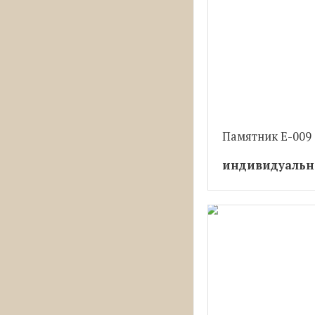
Памятник Е-009
индивидуальн