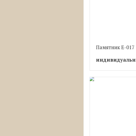
Памятник Е-017
индивидуальн