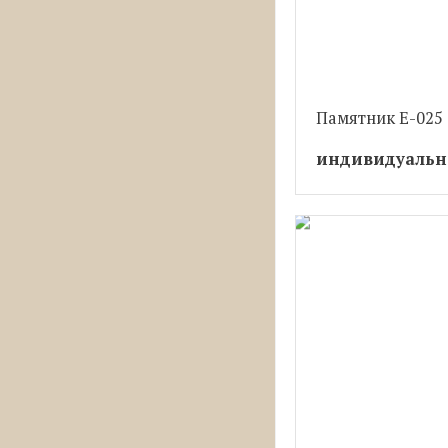
Памятник Е-025
индивидуальн