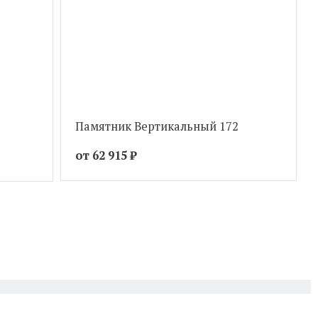
Памятник Вертикальный 172
от 62 915
₽