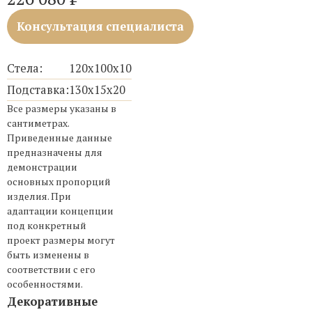
Консультация специалиста
Стела:
120х100х10
Подставка:
130х15х20
Все размеры указаны в
сантиметрах.
Приведенные данные
предназначены для
демонстрации
основных пропорций
изделия. При
адаптации концепции
под конкретный
проект размеры могут
быть изменены в
соответствии с его
особенностями.
Декоративные