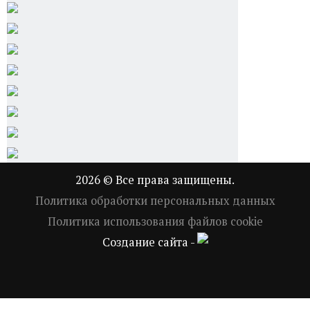
2026 © Все права защищены.
Политика обработки персональных данных
Политика использования файлов cookie
Создание сайта -