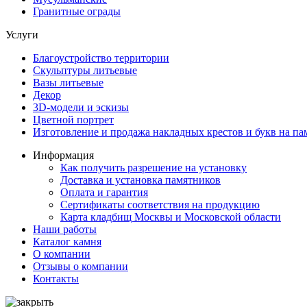
Гранитные ограды
Услуги
Благоустройство территории
Скульптуры литьевые
Вазы литьевые
Декор
3D-модели и эскизы
Цветной портрет
Изготовление и продажа накладных крестов и букв на па
Информация
Как получить разрешение на установку
Доставка и установка памятников
Оплата и гарантия
Сертификаты соответствия на продукцию
Карта кладбищ Москвы и Московской области
Наши работы
Каталог камня
О компании
Отзывы о компании
Контакты