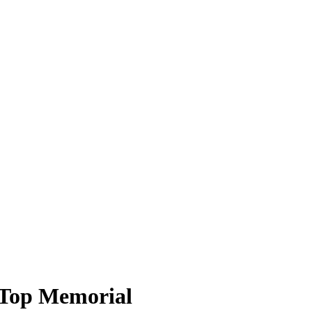
Top Memorial