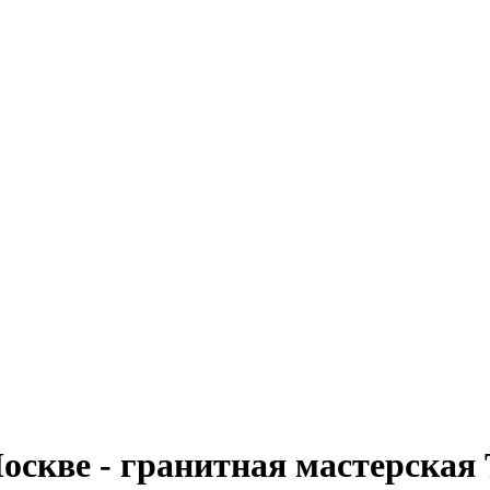
оскве - гранитная мастерская 