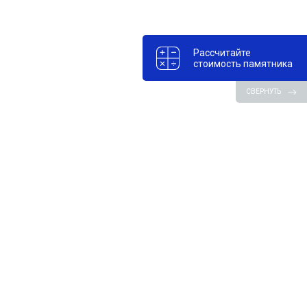
Рассчитайте
стоимость памятника
СВЕРНУТЬ