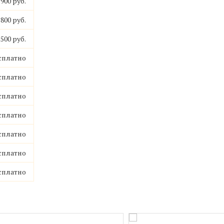
 900 руб.
 800 руб.
 500 руб.
сплатно
сплатно
сплатно
сплатно
сплатно
сплатно
сплатно