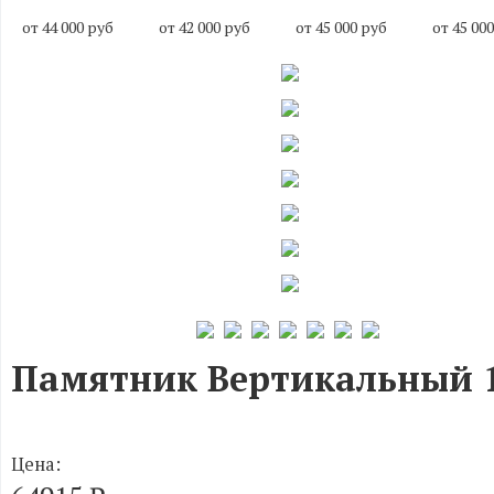
от 44 000 руб
от 42 000 руб
от 45 000 руб
от 45 00
Памятник Вертикальный 
Цена: