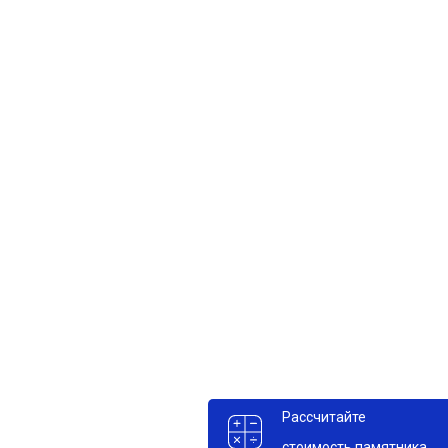
Рассчитайте
стоимость памятника