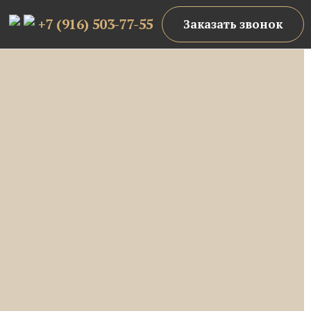
+7 (916) 503-77-55
Заказать звонок