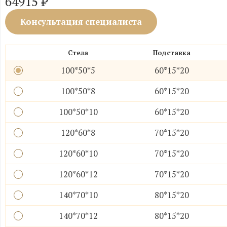
64915
₽
Консультация специалиста
Стела
Подставка
100*50*5
60*15*20
100*50*8
60*15*20
100*50*10
60*15*20
120*60*8
70*15*20
120*60*10
70*15*20
120*60*12
70*15*20
140*70*10
80*15*20
140*70*12
80*15*20