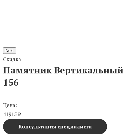
Next
Скидка
Памятник Вертикальный
156
Цена:
41915
₽
Консультация специалиста