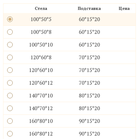
Стела
Подставка
Цена
100*50*5
60*15*20
100*50*8
60*15*20
100*50*10
60*15*20
120*60*8
70*15*20
120*60*10
70*15*20
120*60*12
70*15*20
140*70*10
80*15*20
140*70*12
80*15*20
160*80*10
90*15*20
160*80*12
90*15*20