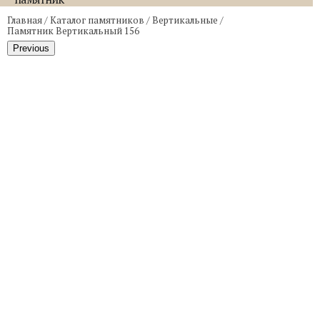
Главная
/
Каталог памятников
/
Вертикальные
/
Памятник Вертикальный 156
Previous