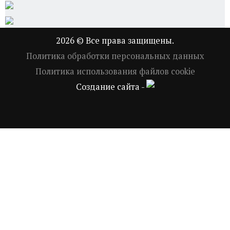
2026 © Все права защищены.
Политика обработки персональных данных
Политика использования файлов cookie
Создание сайта -