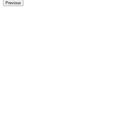
Previous