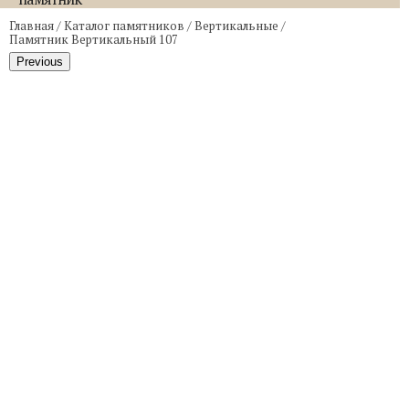
Главная
/
Каталог памятников
/
Вертикальные
/
Памятник Вертикальный 107
Previous