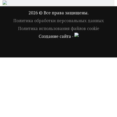
2026 © Все права защищены.
Политика обработки персональных данных
Политика использования файлов cookie
Создание сайта -