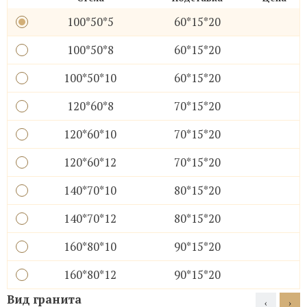
100*50*5
60*15*20
100*50*8
60*15*20
100*50*10
60*15*20
120*60*8
70*15*20
120*60*10
70*15*20
120*60*12
70*15*20
140*70*10
80*15*20
140*70*12
80*15*20
160*80*10
90*15*20
160*80*12
90*15*20
Вид гранита
‹
›