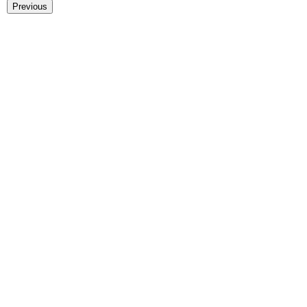
Previous