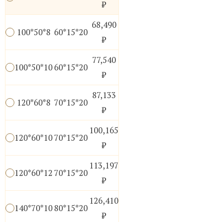
₽
68,490
100*50*8
60*15*20
₽
77,540
100*50*10
60*15*20
₽
87,133
120*60*8
70*15*20
₽
100,165
120*60*10
70*15*20
₽
113,197
120*60*12
70*15*20
₽
126,410
140*70*10
80*15*20
₽