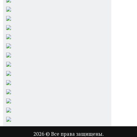
2026 © Все права защищены.