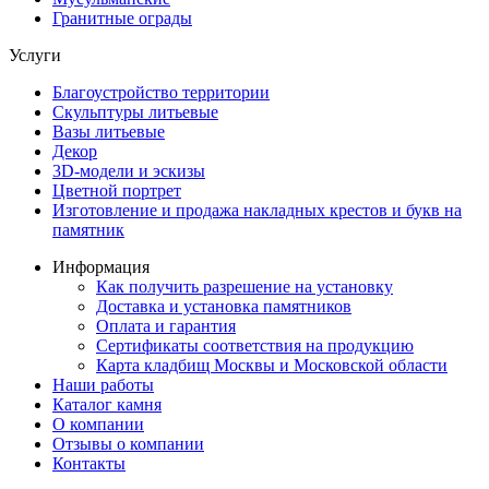
Гранитные ограды
Услуги
Благоустройство территории
Скульптуры литьевые
Вазы литьевые
Декор
3D-модели и эскизы
Цветной портрет
Изготовление и продажа накладных крестов и букв на
памятник
Информация
Как получить разрешение на установку
Доставка и установка памятников
Оплата и гарантия
Сертификаты соответствия на продукцию
Карта кладбищ Москвы и Московской области
Наши работы
Каталог камня
О компании
Отзывы о компании
Контакты