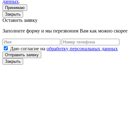
данных
.
Принимаю
Закрыть
Оставить заявку
Заполните форму и мы перезвоним Вам как можно скорее
Даю согласие на
обработку персональных данных
Отправить заявку
Закрыть