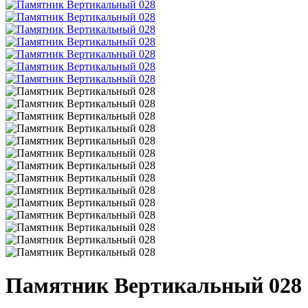
Памятник Вертикальный 028