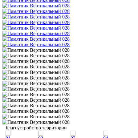
Благоустройство территории