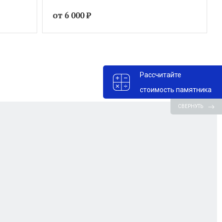
от 6 000
₽
Рассчитайте
стоимость памятника
СВЕРНУТЬ