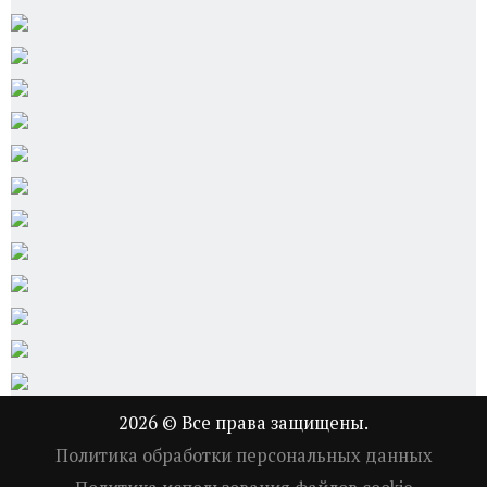
2026 © Все права защищены.
Политика обработки персональных данных