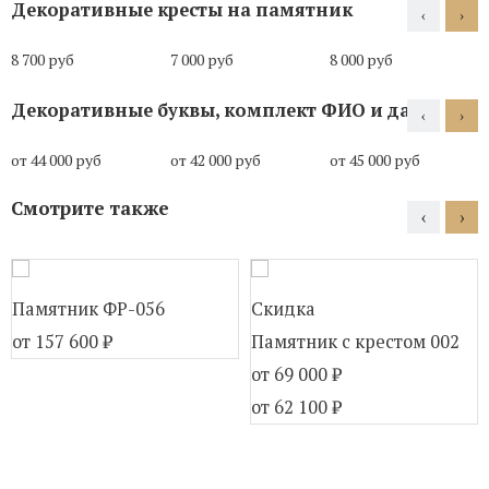
Декоративные кресты на памятник
‹
›
8 700 руб
7 000 руб
8 000 руб
Декоративные буквы, комплект ФИО и даты
‹
›
от 44 000 руб
от 42 000 руб
от 45 000 руб
Смотрите также
‹
›
Памятник ФР-056
Скидка
от 157 600
₽
Памятник с крестом 002
от 69 000
₽
от 62 100
₽