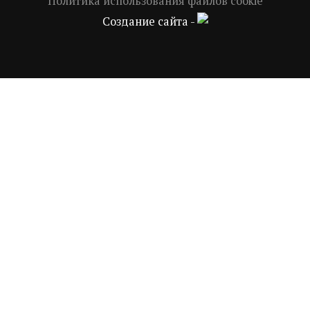
Политика использования файлов cookie
Создание сайта -