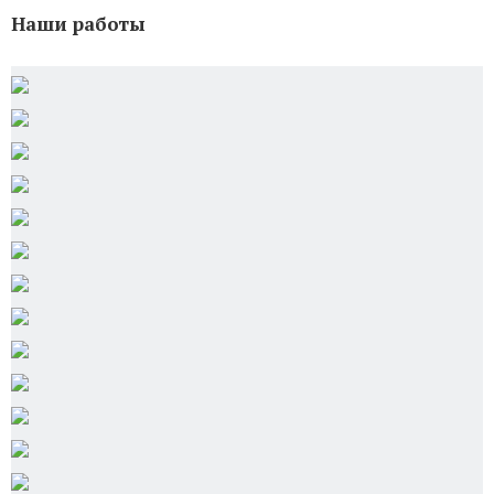
Наши работы