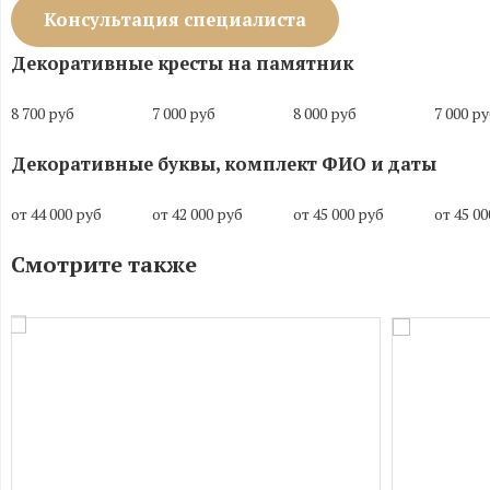
Консультация специалиста
Декоративные кресты на памятник
8 700 руб
7 000 руб
8 000 руб
7 000 р
Декоративные буквы, комплект ФИО и даты
от 44 000 руб
от 42 000 руб
от 45 000 руб
от 45 0
Смотрите также