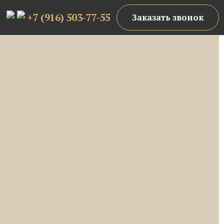
+7 (916) 503-77-55
Заказать звонок