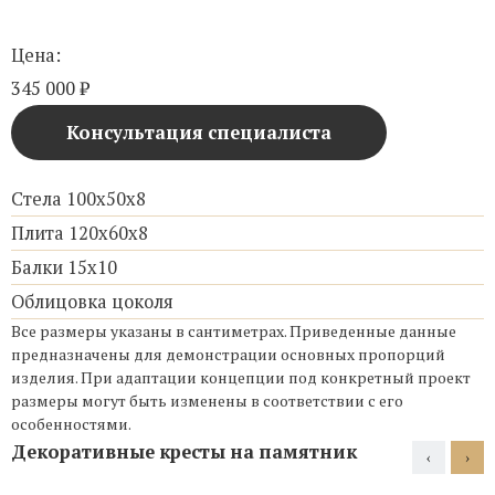
Цена:
345 000
₽
Консультация специалиста
Стела 100х50х8
Плита 120х60х8
Балки 15х10
Облицовка цоколя
Все размеры указаны в сантиметрах. Приведенные данные
предназначены для демонстрации основных пропорций
изделия. При адаптации концепции под конкретный проект
размеры могут быть изменены в соответствии с его
особенностями.
Декоративные кресты на памятник
‹
›