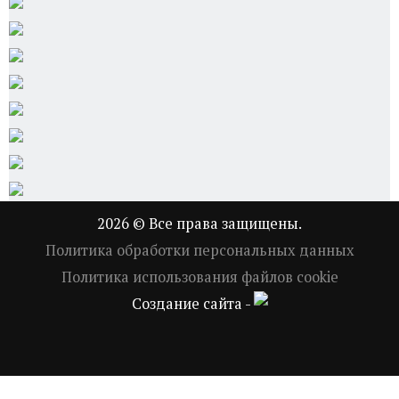
2026 © Все права защищены.
Политика обработки персональных данных
Политика использования файлов cookie
Создание сайта -