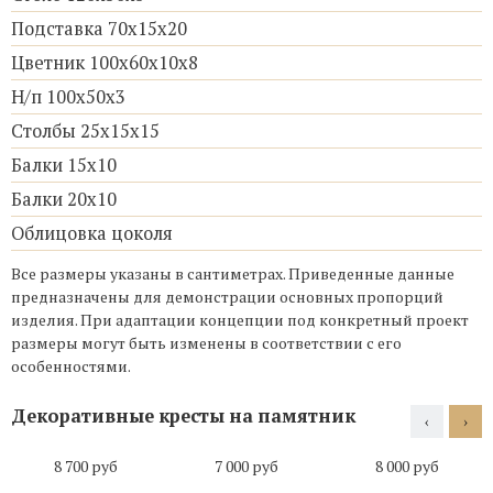
Подставка 70х15х20
Цветник 100х60х10х8
Н/п 100х50х3
Столбы 25х15х15
Балки 15х10
Балки 20х10
Облицовка цоколя
Все размеры указаны в сантиметрах. Приведенные данные
предназначены для демонстрации основных пропорций
изделия. При адаптации концепции под конкретный проект
размеры могут быть изменены в соответствии с его
особенностями.
Декоративные кресты на памятник
‹
›
8 700 руб
7 000 руб
8 000 руб