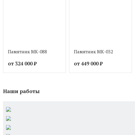
Памятник МК-088
Памятник МК-032
от 324 000
₽
от 449 000
₽
Наши работы