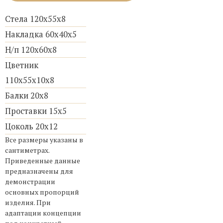
Стела 120х55х8
Накладка 60х40х5
Н/п 120х60х8
Цветник
110х55х10х8
Балки 20х8
Проставки 15х5
Цоколь 20х12
Все размеры указаны в
сантиметрах.
Приведенные данные
предназначены для
демонстрации
основных пропорций
изделия. При
адаптации концепции