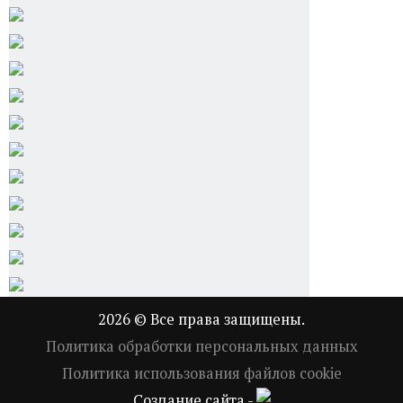
2026 © Все права защищены.
Политика обработки персональных данных
Политика использования файлов cookie
Создание сайта -