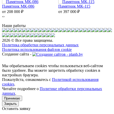
Памятник МК-086
Памятник МК-115
от 208 000
₽
от 397 000
₽
‹
›
Наши работы
2026 © Все права защищены.
Политика обработки персональных данных
Политика использования файлов cookie
Создание сайта -
Мы обрабатываем cookies чтобы пользоваться веб-сайтом
было удобнее. Вы можете запретить обработку сookies в
настройках браузера.
Пожалуйста, ознакомьтесь с
Политикой использования
cookies
.
Читайте подробнее о
Политике обработки персональных
данных
.
Принимаю
Закрыть
Оставить заявку