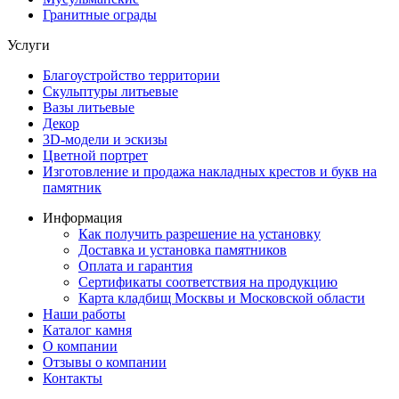
Гранитные ограды
Услуги
Благоустройство территории
Скульптуры литьевые
Вазы литьевые
Декор
3D-модели и эскизы
Цветной портрет
Изготовление и продажа накладных крестов и букв на
памятник
Информация
Как получить разрешение на установку
Доставка и установка памятников
Оплата и гарантия
Сертификаты соответствия на продукцию
Карта кладбищ Москвы и Московской области
Наши работы
Каталог камня
О компании
Отзывы о компании
Контакты