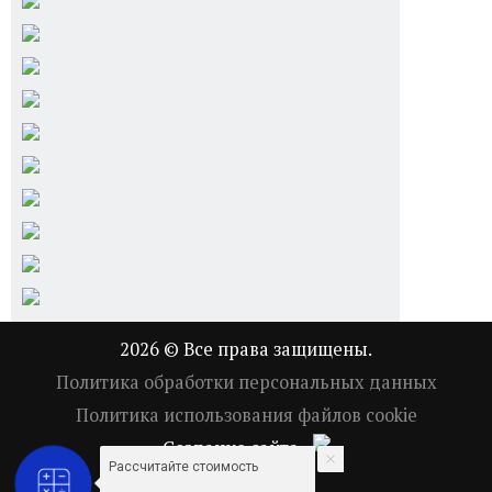
2026 © Все права защищены.
Политика обработки персональных данных
Политика использования файлов cookie
Создание сайта -
Рассчитайте стоимость