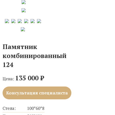
Памятник
комбинированный
124
135 000
₽
Цена:
Консультация специалиста
Стела:
100*60*8