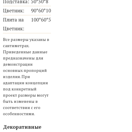
Подставка:
50*30*8
Цветник:
90*60*10
Плита на
100*60*5
Цветник:
Все размеры указаны в
сантиметрах.
Приведенные данные
предназначены для
демонстрации
основных пропорций
изделия. При
адаптации концепции
под конкретный
проект размеры могут
быть изменены в
соответствии с его
особенностями.
Декоративные