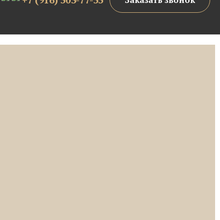
Заказать звонок