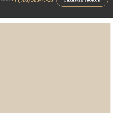
Заказать звонок