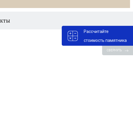
акты
Рассчитайте
стоимость памятника
СВЕРНУТЬ