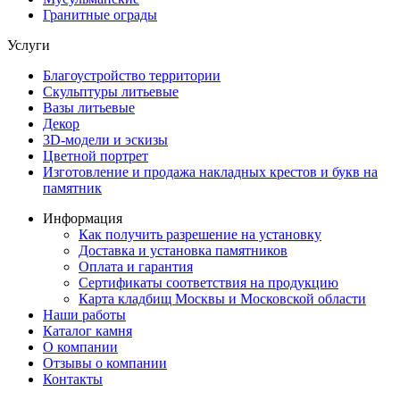
Гранитные ограды
Услуги
Благоустройство территории
Скульптуры литьевые
Вазы литьевые
Декор
3D-модели и эскизы
Цветной портрет
Изготовление и продажа накладных крестов и букв на
памятник
Информация
Как получить разрешение на установку
Доставка и установка памятников
Оплата и гарантия
Сертификаты соответствия на продукцию
Карта кладбищ Москвы и Московской области
Наши работы
Каталог камня
О компании
Отзывы о компании
Контакты