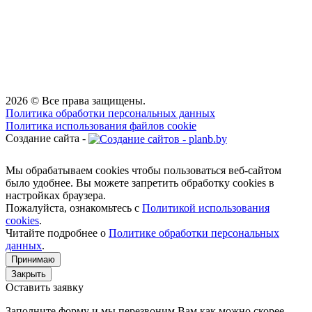
2026 © Все права защищены.
Политика обработки персональных данных
Политика использования файлов cookie
Создание сайта -
Мы обрабатываем cookies чтобы пользоваться веб-сайтом
было удобнее. Вы можете запретить обработку сookies в
настройках браузера.
Пожалуйста, ознакомьтесь с
Политикой использования
cookies
.
Читайте подробнее о
Политике обработки персональных
данных
.
Принимаю
Закрыть
Оставить заявку
Заполните форму и мы перезвоним Вам как можно скорее