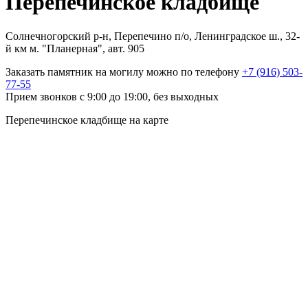
Перепечинское кладбище
Солнечногорский р-н, Перепечино п/о, Ленинградское ш., 32-
й км м. "Планерная", авт. 905
Заказать памятник на могилу можно по телефону
+7 (916) 503-
77-55
Прием звонков с 9:00 до 19:00, без выходных
Перепечинское кладбище на карте