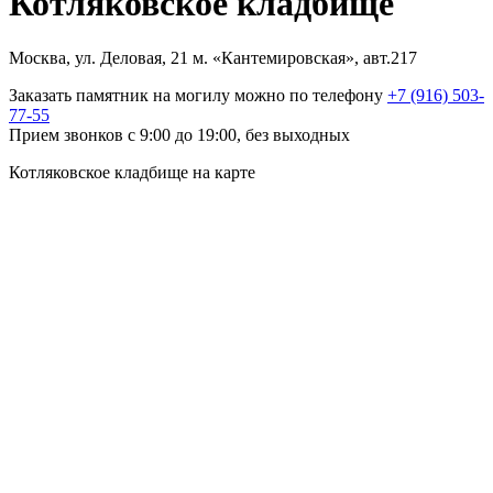
Котляковское кладбище
Москва, ул. Деловая, 21 м. «Кантемировская», авт.217
Заказать памятник на могилу можно по телефону
+7 (916) 503-
77-55
Прием звонков с 9:00 до 19:00, без выходных
Котляковское кладбище на карте