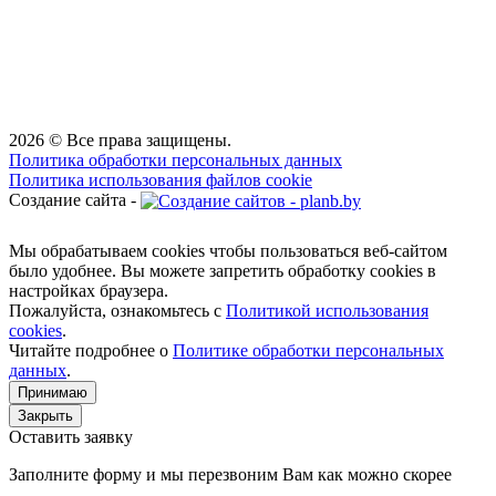
2026 © Все права защищены.
Политика обработки персональных данных
Политика использования файлов cookie
Создание сайта -
Мы обрабатываем cookies чтобы пользоваться веб-сайтом
было удобнее. Вы можете запретить обработку сookies в
настройках браузера.
Пожалуйста, ознакомьтесь с
Политикой использования
cookies
.
Читайте подробнее о
Политике обработки персональных
данных
.
Принимаю
Закрыть
Оставить заявку
Заполните форму и мы перезвоним Вам как можно скорее