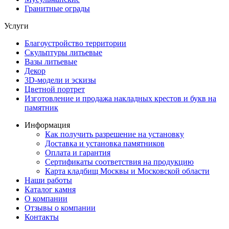
Гранитные ограды
Услуги
Благоустройство территории
Скульптуры литьевые
Вазы литьевые
Декор
3D-модели и эскизы
Цветной портрет
Изготовление и продажа накладных крестов и букв на
памятник
Информация
Как получить разрешение на установку
Доставка и установка памятников
Оплата и гарантия
Сертификаты соответствия на продукцию
Карта кладбищ Москвы и Московской области
Наши работы
Каталог камня
О компании
Отзывы о компании
Контакты