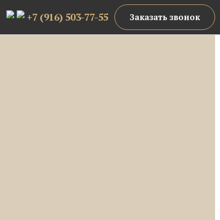
+7 (916) 503-77-55
Заказать звонок