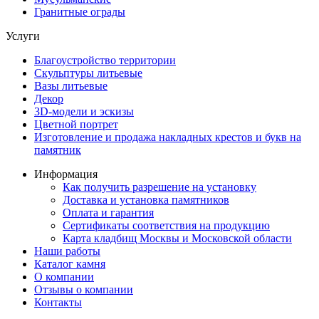
Гранитные ограды
Услуги
Благоустройство территории
Скульптуры литьевые
Вазы литьевые
Декор
3D-модели и эскизы
Цветной портрет
Изготовление и продажа накладных крестов и букв на
памятник
Информация
Как получить разрешение на установку
Доставка и установка памятников
Оплата и гарантия
Сертификаты соответствия на продукцию
Карта кладбищ Москвы и Московской области
Наши работы
Каталог камня
О компании
Отзывы о компании
Контакты