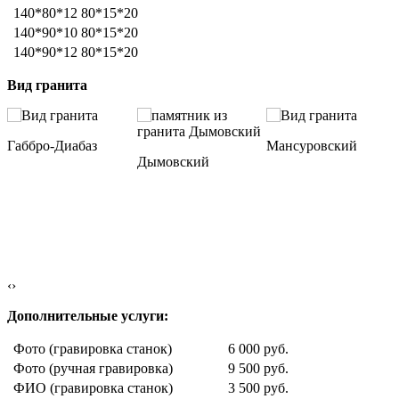
140*80*12
80*15*20
140*90*10
80*15*20
140*90*12
80*15*20
Вид гранита
Габбро-Диабаз
Мансуровский
Дымовский
‹
›
Дополнительные услуги:
Фото (гравировка станок)
6 000 руб.
Фото (ручная гравировка)
9 500 руб.
ФИО (гравировка станок)
3 500 руб.