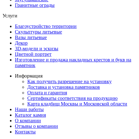
Гранитные ограды
Услуги
Благоустройство территории
Скульптуры литьевые
Вазы литьевые
Декор
3D-модели и эскизы
Цветной портрет
Изготовление и продажа накладных крестов и букв на
памятник
Информация
Как получить разрешение на установку
Доставка и установка памятников
Оплата и гарантия
Сертификаты соответствия на продукцию
Карта кладбищ Москвы и Московской области
Наши работы
Каталог камня
О компании
Отзывы о компании
Контакты