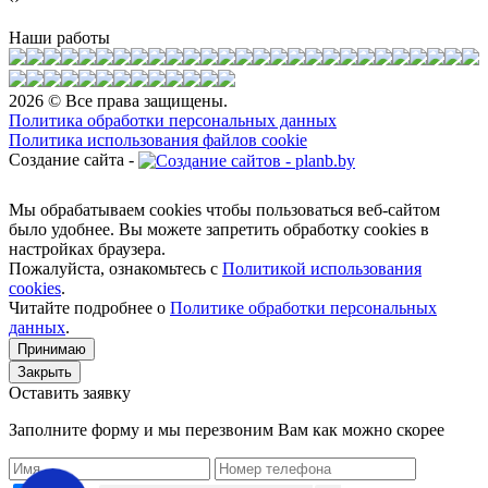
Наши работы
2026 © Все права защищены.
Политика обработки персональных данных
Политика использования файлов cookie
Создание сайта -
Мы обрабатываем cookies чтобы пользоваться веб-сайтом
было удобнее. Вы можете запретить обработку сookies в
настройках браузера.
Пожалуйста, ознакомьтесь с
Политикой использования
cookies
.
Читайте подробнее о
Политике обработки персональных
данных
.
Принимаю
Закрыть
Оставить заявку
Заполните форму и мы перезвоним Вам как можно скорее