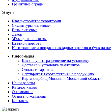
Гранитные ограды
Услуги
Благоустройство территории
Скульптуры литьевые
Вазы литьевые
Декор
3D-модели и эскизы
Цветной портрет
Изготовление и продажа накладных крестов и букв на па
Информация
Как получить разрешение на установку
Доставка и установка памятников
Оплата и гарантия
Сертификаты соответствия на продукцию
Карта кладбищ Москвы и Московской области
Наши работы
Каталог камня
О компании
Отзывы о компании
Контакты