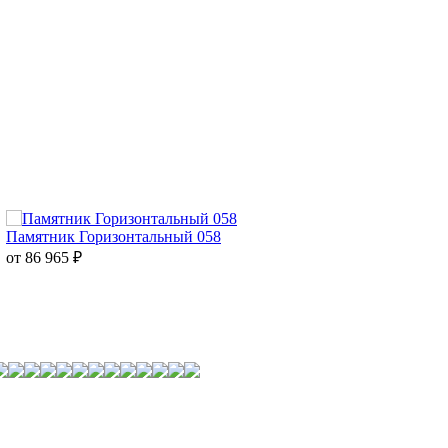
Памятник Горизонтальный 058
от 86 965
₽