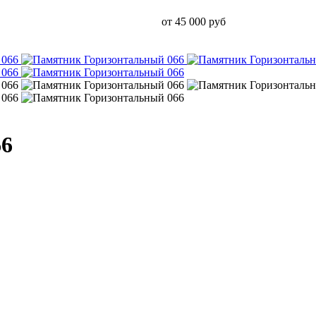
от 45 000 руб
66