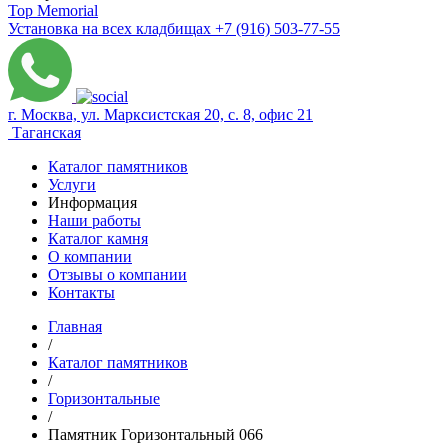
Top Memorial
Установка на всех кладбищах
+7 (916) 503-77-55
г. Москва, ул. Марксистская 20, с. 8, офис 21
Таганская
Каталог памятников
Услуги
Информация
Наши работы
Каталог камня
О компании
Отзывы о компании
Контакты
Главная
/
Каталог памятников
/
Горизонтальные
/
Памятник Горизонтальный 066