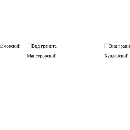
Мансуровский
Курдайский