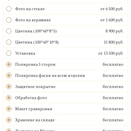
Фото на стекле
от 6 500 руб.
Фото на керамике
от 1 600 руб.
Цветник (100*60*8*5)
8 900 руб.
Цветник (100*60*10*8)
15 800 руб.
Установка
от 13 500 руб.
Полировка 5 сторон
бесплатно
Полировка фаски на всем изделии
бесплатно
Защитное покрытие
бесплатно
Обработка фото
бесплатно
Макет гравировки
бесплатно
Хранение на складе
бесплатно
Доставка по Москве
бесплатно