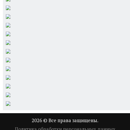
2026 © Все права защищены.
Политика обработки персональных данных