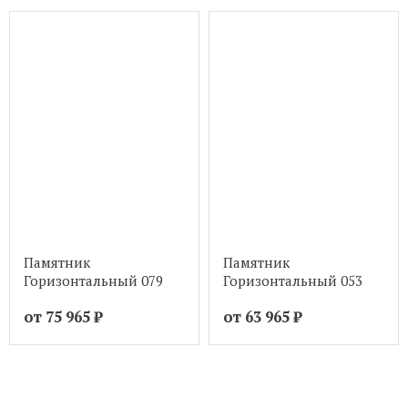
Памятник
Памятник
Горизонтальный 079
Горизонтальный 053
от 75 965
₽
от 63 965
₽