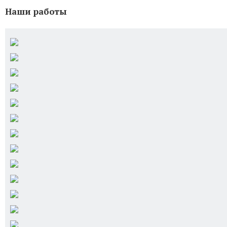
Наши работы