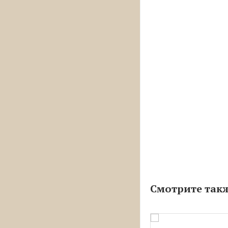
Смотрите так