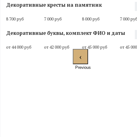
Декоративные кресты на памятник
8 700 руб
7 000 руб
8 000 руб
7 000 ру
Декоративные буквы, комплект ФИО и даты
от 44 000 руб
от 42 000 руб
от 45 000 руб
от 45 00
Previous