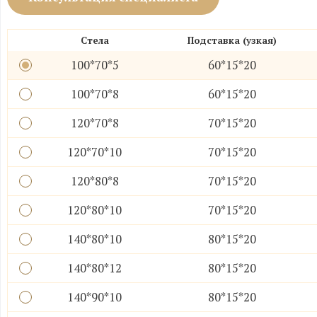
Стела
Подставка (узкая)
100*70*5
60*15*20
100*70*8
60*15*20
120*70*8
70*15*20
120*70*10
70*15*20
120*80*8
70*15*20
120*80*10
70*15*20
140*80*10
80*15*20
140*80*12
80*15*20
140*90*10
80*15*20