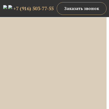
+7 (916) 503-77-55
Заказать звонок