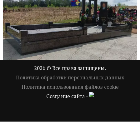
2026 © Все права защищены.
Политика обработки персональных данных
Политика использования файлов cookie
Создание сайта -