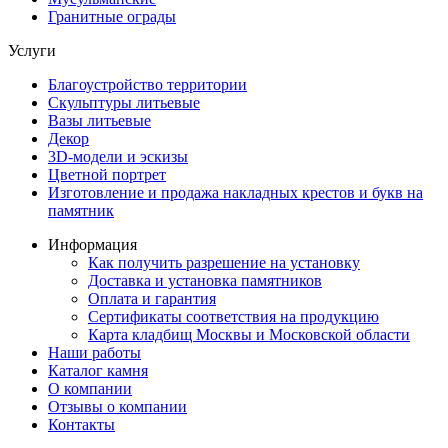
Гранитные ограды
Услуги
Благоустройство территории
Скульптуры литьевые
Вазы литьевые
Декор
3D-модели и эскизы
Цветной портрет
Изготовление и продажа накладных крестов и букв на
памятник
Информация
Как получить разрешение на установку
Доставка и установка памятников
Оплата и гарантия
Сертификаты соответствия на продукцию
Карта кладбищ Москвы и Московской области
Наши работы
Каталог камня
О компании
Отзывы о компании
Контакты