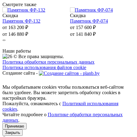
Смотрите также
Скидка
Скидка
Памятник ФР-132
Памятник ФР-074
от 163 200
₽
от 157 600
₽
от 146 880
₽
от 141 840
₽
‹
›
Наши работы
2026 © Все права защищены.
Политика обработки персональных данных
Политика использования файлов cookie
Создание сайта -
Мы обрабатываем cookies чтобы пользоваться веб-сайтом
было удобнее. Вы можете запретить обработку сookies в
настройках браузера.
Пожалуйста, ознакомьтесь с
Политикой использования
cookies
.
Читайте подробнее о
Политике обработки персональных
данных
.
Принимаю
Закрыть