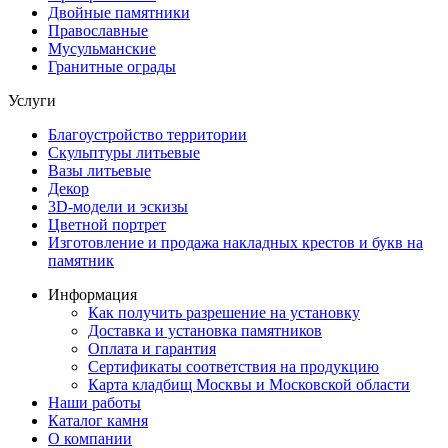
Двойные памятники
Православные
Мусульманские
Гранитные ограды
Услуги
Благоустройство территории
Скульптуры литьевые
Вазы литьевые
Декор
3D-модели и эскизы
Цветной портрет
Изготовление и продажа накладных крестов и букв на
памятник
Информация
Как получить разрешение на установку
Доставка и установка памятников
Оплата и гарантия
Сертификаты соответствия на продукцию
Карта кладбищ Москвы и Московской области
Наши работы
Каталог камня
О компании