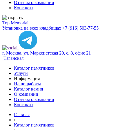
Отзывы о компании
Контакты
Top Memorial
Установка на всех кладбищах
+7 (916) 503-77-55
г. Москва, ул. Марксистская 20, с. 8, офис 21
Таганская
Каталог памятников
Услуги
Информация
Наши работы
Каталог камня
О компании
Отзывы о компании
Контакты
Главная
/
Каталог памятников