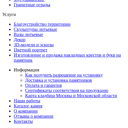
Гранитные ограды
Услуги
Благоустройство территории
Скульптуры литьевые
Вазы литьевые
Декор
3D-модели и эскизы
Цветной портрет
Изготовление и продажа накладных крестов и букв на
памятник
Информация
Как получить разрешение на установку
Доставка и установка памятников
Оплата и гарантия
Сертификаты соответствия на продукцию
Карта кладбищ Москвы и Московской области
Наши работы
Каталог камня
О компании
Отзывы о компании
Контакты