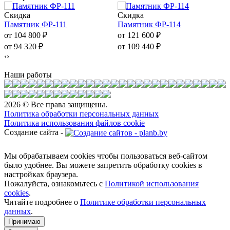
Скидка
Скидка
Памятник ФР-111
Памятник ФР-114
от 104 800
₽
от 121 600
₽
от 94 320
₽
от 109 440
₽
‹
›
Наши работы
2026 © Все права защищены.
Политика обработки персональных данных
Политика использования файлов cookie
Создание сайта -
Мы обрабатываем cookies чтобы пользоваться веб-сайтом
было удобнее. Вы можете запретить обработку сookies в
настройках браузера.
Пожалуйста, ознакомьтесь с
Политикой использования
cookies
.
Читайте подробнее о
Политике обработки персональных
данных
.
Принимаю