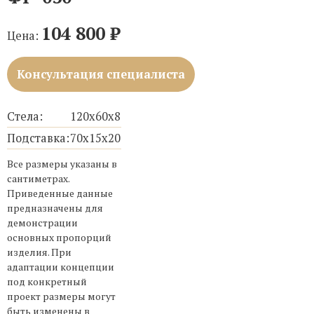
104 800
₽
Цена:
Консультация специалиста
Стела:
120х60х8
Подставка:
70х15х20
Все размеры указаны в
сантиметрах.
Приведенные данные
предназначены для
демонстрации
основных пропорций
изделия. При
адаптации концепции
под конкретный
проект размеры могут
быть изменены в