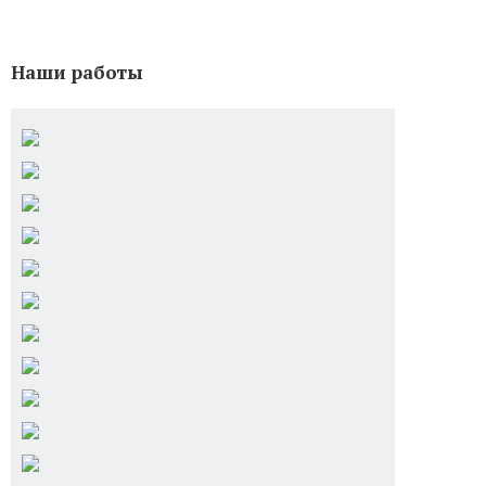
Наши работы