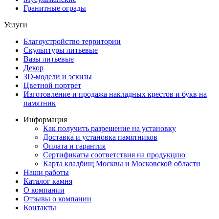
Гранитные ограды
Услуги
Благоустройство территории
Скульптуры литьевые
Вазы литьевые
Декор
3D-модели и эскизы
Цветной портрет
Изготовление и продажа накладных крестов и букв на
памятник
Информация
Как получить разрешение на установку
Доставка и установка памятников
Оплата и гарантия
Сертификаты соответствия на продукцию
Карта кладбищ Москвы и Московской области
Наши работы
Каталог камня
О компании
Отзывы о компании
Контакты