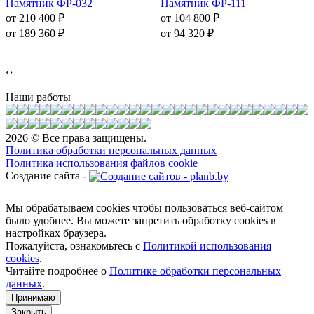
Памятник ФР-032
Памятник ФР-111
от 210 400
₽
от 104 800
₽
от 189 360
₽
от 94 320
₽
‹
›
Наши работы
2026 © Все права защищены.
Политика обработки персональных данных
Политика использования файлов cookie
Создание сайта -
Мы обрабатываем cookies чтобы пользоваться веб-сайтом
было удобнее. Вы можете запретить обработку сookies в
настройках браузера.
Пожалуйста, ознакомьтесь с
Политикой использования
cookies
.
Читайте подробнее о
Политике обработки персональных
данных
.
Принимаю
Закрыть