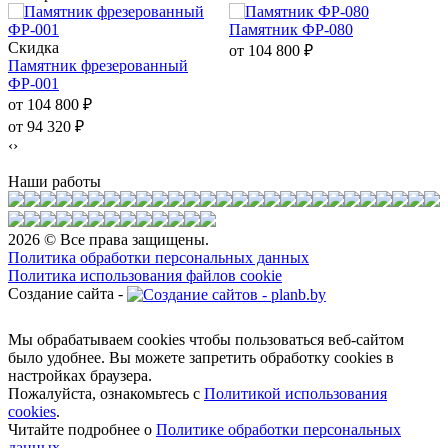
Памятник ФР-080
Скидка
от 104 800
₽
Памятник фрезерованный
ФР-001
от 104 800
₽
от 94 320
₽
‹
›
Наши работы
2026 © Все права защищены.
Политика обработки персональных данных
Политика использования файлов cookie
Создание сайта -
Мы обрабатываем cookies чтобы пользоваться веб-сайтом
было удобнее. Вы можете запретить обработку сookies в
настройках браузера.
Пожалуйста, ознакомьтесь с
Политикой использования
cookies
.
Читайте подробнее о
Политике обработки персональных
данных
.