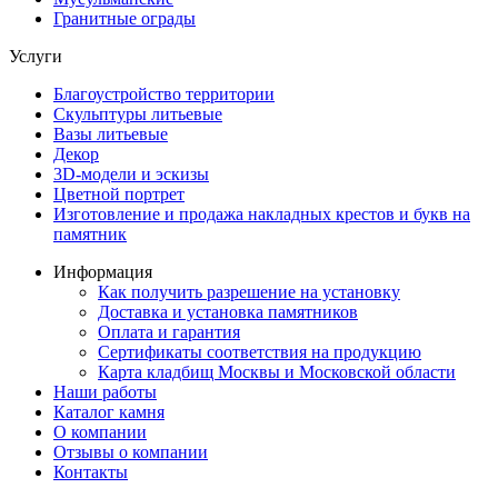
Гранитные ограды
Услуги
Благоустройство территории
Скульптуры литьевые
Вазы литьевые
Декор
3D-модели и эскизы
Цветной портрет
Изготовление и продажа накладных крестов и букв на
памятник
Информация
Как получить разрешение на установку
Доставка и установка памятников
Оплата и гарантия
Сертификаты соответствия на продукцию
Карта кладбищ Москвы и Московской области
Наши работы
Каталог камня
О компании
Отзывы о компании
Контакты