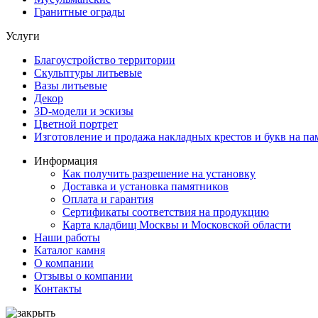
Гранитные ограды
Услуги
Благоустройство территории
Скульптуры литьевые
Вазы литьевые
Декор
3D-модели и эскизы
Цветной портрет
Изготовление и продажа накладных крестов и букв на па
Информация
Как получить разрешение на установку
Доставка и установка памятников
Оплата и гарантия
Сертификаты соответствия на продукцию
Карта кладбищ Москвы и Московской области
Наши работы
Каталог камня
О компании
Отзывы о компании
Контакты