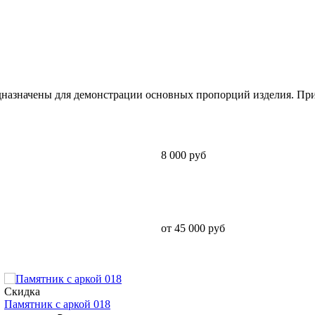
дназначены для демонстрации основных пропорций изделия. Пр
8 000 руб
от 45 000 руб
Скидка
Памятник с аркой 018