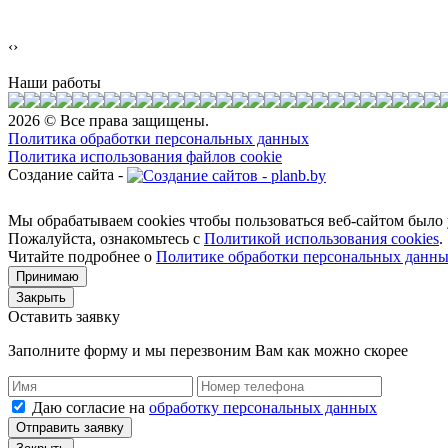
‹
›
Наши работы
2026 © Все права защищены.
Политика обработки персональных данных
Политика использования файлов cookie
Создание сайта -
Мы обрабатываем cookies чтобы пользоваться веб-сайтом было у
Пожалуйста, ознакомьтесь с
Политикой использования cookies
.
Читайте подробнее о
Политике обработки персональных данн
Принимаю
Закрыть
Оставить заявку
Заполните форму и мы перезвоним Вам как можно скорее
Даю согласие на
обработку персональных данных
Отправить заявку